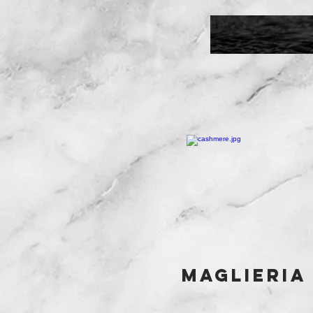
maglieria