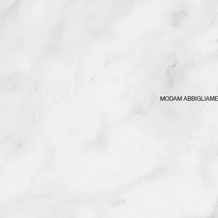
MODAM ABBIGLIAM